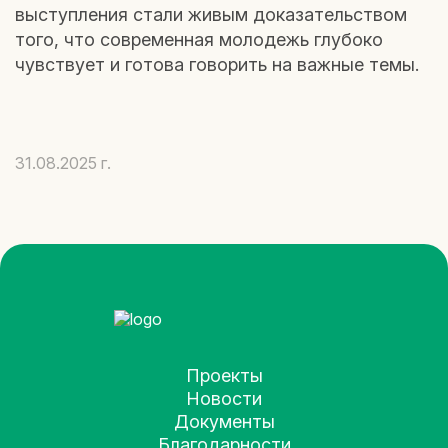
выступления стали живым доказательством
того, что современная молодежь глубоко
чувствует и готова говорить на важные темы.
31.08.2025 г.
Проекты
Новости
Документы
Благодарности