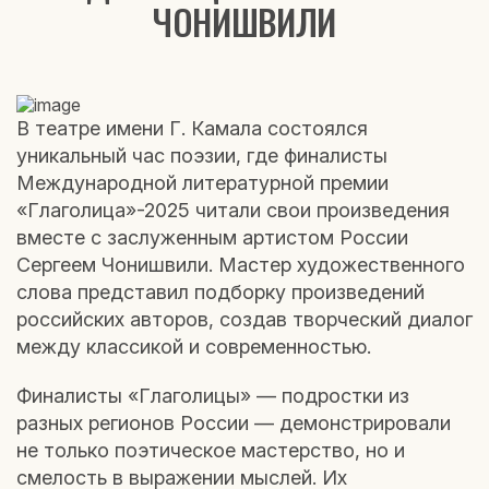
ЧОНИШВИЛИ
В театре имени Г. Камала состоялся
уникальный час поэзии, где финалисты
Международной литературной премии
«Глаголица»-2025 читали свои произведения
вместе с заслуженным артистом России
Сергеем Чонишвили. Мастер художественного
слова представил подборку произведений
российских авторов, создав творческий диалог
между классикой и современностью.
Финалисты «Глаголицы» — подростки из
разных регионов России — демонстрировали
не только поэтическое мастерство, но и
смелость в выражении мыслей. Их