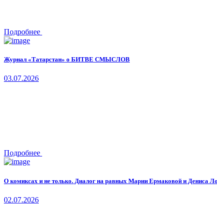
Подробнее
Журнал «Татарстан» о БИТВЕ СМЫСЛОВ
03.07.2026
Подробнее
О комиксах и не только. Диалог на равных Марии Ермаковой и Дениса Л
02.07.2026