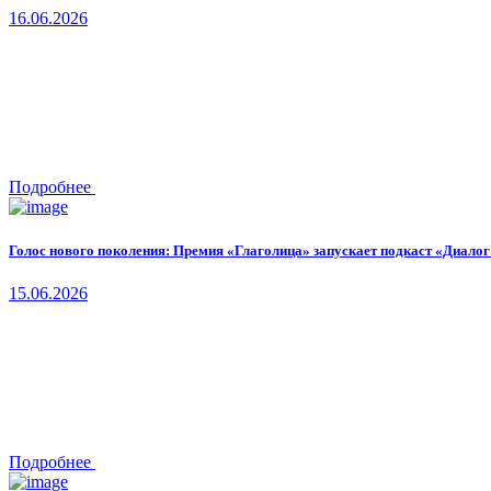
16.06.2026
Подробнее
Голос нового поколения: Премия «Глаголица» запускает подкаст «Диалог
15.06.2026
Подробнее