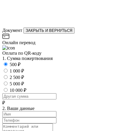
Документ
ЗАКРЫТЬ И ВЕРНУТЬСЯ
Онлайн перевод
Оплата по QR-коду
1. Сумма пожертвования
500 ₽
1 000 ₽
2 500 ₽
5 000 ₽
10 000 ₽
₽
2. Ваши данные