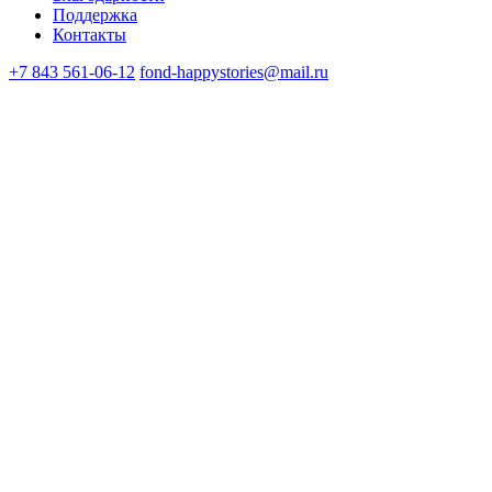
Поддержка
Контакты
+7 843 561-06-12
fond-happystories@mail.ru