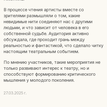
В процессе чтения артисты вместе со
зрителями размышляли о том, какие
невидимые нити соединяют нас с другими
людьми, и что зависит от человека в его
собственной судьбе. Аудитория активно
обсуждала, где проходит грань между
реальностью и фантастикой, что сделало читку
настоящим театральным событием.
По мнению участников, такие мероприятия не
только развивают интерес к театру, но и
способствуют формированию критического
мышления у молодого поколения.
27.03.2025 г.