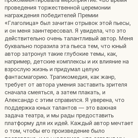
проведения торжественной церемонии
награждения победителей Премии
«Глаголица» был зачитан отрывок этой пьесы,
и он меня заинтересовал. Я увидела, что это
действительно очень талантливый автор. Меня
буквально поразила эта пьеса тем, что юный
автор затронул такие глубокие темы, как,
например, детские комплексы и их влияние на
взрослую жизнь и придумал целую
фантасмагорию. Трагикомедия, как жанр,
требует от автора умения заставить зрителя
сначала смеяться, а затем плакать, и
Александр с этим справился. Я уверена, что
поддержка юных талантов — это важная
задача театра, и мы рады предоставить
платформу для их идей. Каждый автор мечтает
о том, чтобы его произведение было