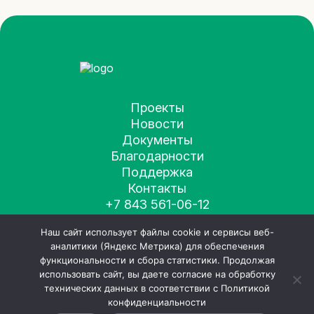
Проекты
Новости
Документы
Благодарности
Поддержка
Контакты
+7 843 561-06-12
fond-happystories@mail.ru
Наш сайт использует файлы cookie и сервисы веб-
аналитики (Яндекс Метрика) для обеспечения
функциональности и сбора статистики. Продолжая
использовать сайт, вы даете согласие на обработку
технических данных в соответствии с Политикой
конфиденциальности
© Счастливые истории, 2010–2026