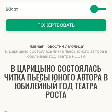
ПОЖЕРТВОВАТЬ
Главная
›
Новости
›
Глаголица
›
В Царицыно состоялась читка пьесы юного автора в
юбилейный год Театра РОСТА
В ЦАРИЦЫНО СОСТОЯЛАСЬ
ЧИТКА ПЬЕСЫ ЮНОГО АВТОРА В
ЮБИЛЕЙНЫЙ ГОД ТЕАТРА
РОСТА