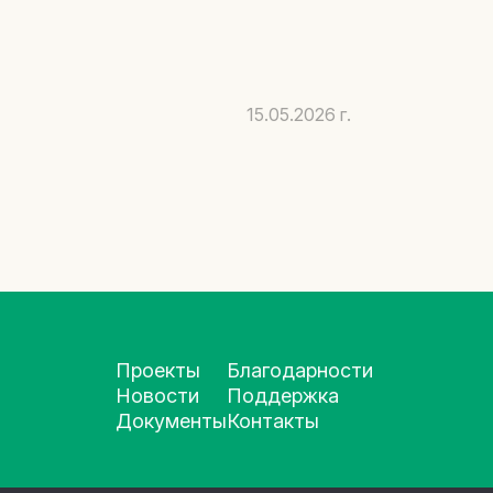
15.05.2026 г.
Проекты
Благодарности
Новости
Поддержка
Документы
Контакты