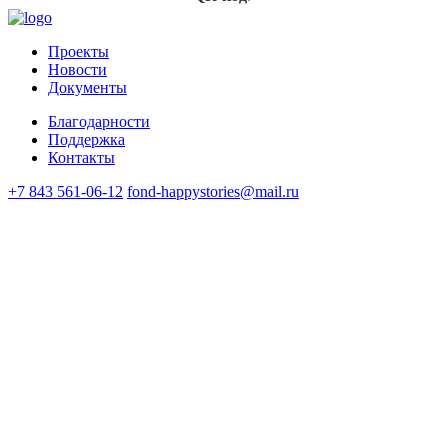
подтвердите
согласия
Проекты
Новости
Документы
Благодарности
Поддержка
Контакты
+7 843 561-06-12
fond-happystories@mail.ru