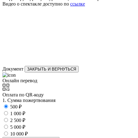
Видео о спектакле доступно по
ссылке
Документ
ЗАКРЫТЬ И ВЕРНУТЬСЯ
Онлайн перевод
Оплата по QR-коду
1. Сумма пожертвования
500 ₽
1 000 ₽
2 500 ₽
5 000 ₽
10 000 ₽