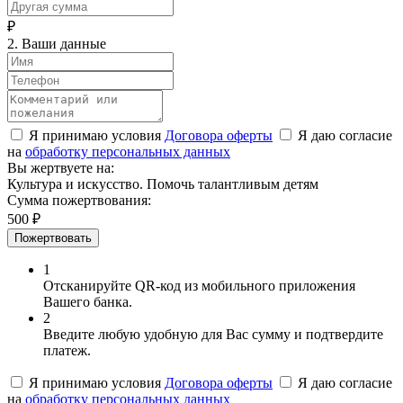
₽
2. Ваши данные
Я принимаю условия
Договора оферты
Я даю согласие
на
обработку персональных данных
Вы жертвуете на:
Культура и искусство. Помочь талантливым детям
Сумма пожертвования:
500 ₽
Пожертвовать
1
Отсканируйте QR-код из мобильного приложения
Вашего банка.
2
Введите любую удобную для Вас сумму и подтвердите
платеж.
Я принимаю условия
Договора оферты
Я даю согласие
на
обработку персональных данных