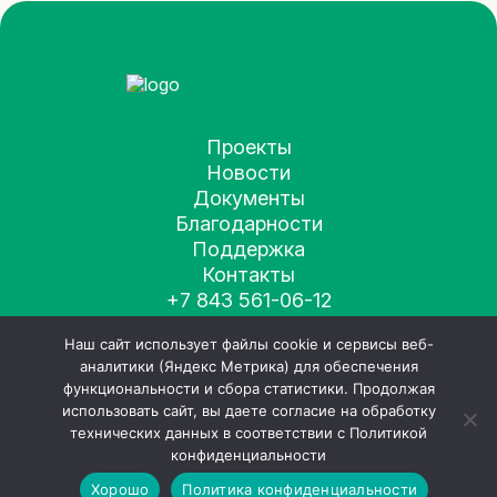
Проекты
Новости
Документы
Благодарности
Поддержка
Контакты
+7 843 561-06-12
fond-happystories@mail.ru
Наш сайт использует файлы cookie и сервисы веб-
аналитики (Яндекс Метрика) для обеспечения
функциональности и сбора статистики. Продолжая
использовать сайт, вы даете согласие на обработку
технических данных в соответствии с Политикой
конфиденциальности
© Счастливые истории, 2010–2026
Политика конфиденциальности
Хорошо
Политика конфиденциальности