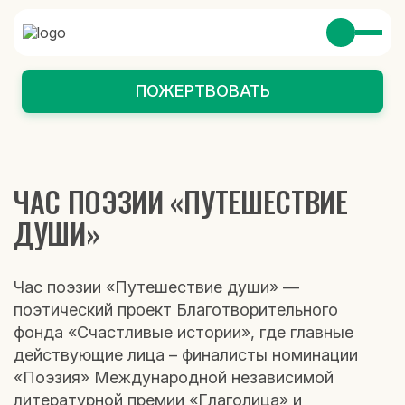
ПОЖЕРТВОВАТЬ
ЧАС ПОЭЗИИ «ПУТЕШЕСТВИЕ
ДУШИ»
Час поэзии «Путешествие души» —
поэтический проект Благотворительного
фонда «Счастливые истории», где главные
действующие лица – финалисты номинации
«Поэзия» Международной независимой
литературной премии «Глаголица» и