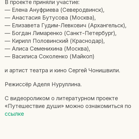
В проекте приняли участие:
— Елена Ануфриева (Северодвинск),
— Анастасия Бутусова (Москва),
— Елизавета Гудим-Левкович (Архангельск),
— Богдан Лимаренко (Санкт-Петербург),
— Кирилл Половинский (Краснодар),
— Алиса Семенихина (Москва),
— Василиса Соколенко (Майкоп)
и артист театра и кино Сергей Чонишвили.
Режиссёр Аделя Нуруллина.
С видеороликом о литературном проекте
«Путешествие души» можно ознакомиться по
ссылке