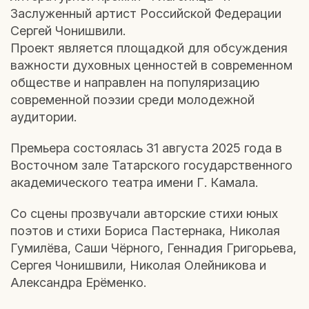
Заслуженный артист Российской Федерации
Сергей Чонишвили.
Проект является площадкой для обсуждения
важности духовных ценностей в современном
обществе и направлен на популяризацию
современной поэзии среди молодежной
аудитории.
Премьера состоялась 31 августа 2025 года в
Восточном зале Татарского государственного
академического театра имени Г. Камала.
Со сцены прозвучали авторские стихи юных
поэтов и стихи Бориса Пастернака, Николая
Гумилёва, Саши Чёрного, Геннадия Григорьева,
Сергея Чонишвили, Николая Олейникова и
Александра Ерёменко.