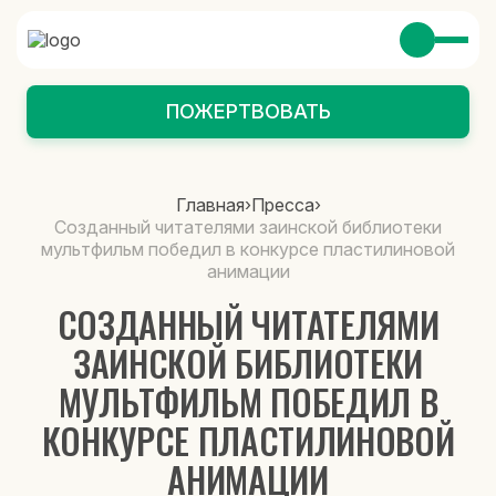
ПОЖЕРТВОВАТЬ
Главная
›
Пресса
›
Созданный читателями заинской библиотеки
мультфильм победил в конкурсе пластилиновой
анимации
СОЗДАННЫЙ ЧИТАТЕЛЯМИ
ЗАИНСКОЙ БИБЛИОТЕКИ
МУЛЬТФИЛЬМ ПОБЕДИЛ В
КОНКУРСЕ ПЛАСТИЛИНОВОЙ
АНИМАЦИИ