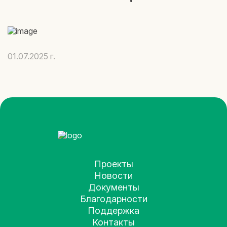
01.07.2025 г.
Проекты
Новости
Документы
Благодарности
Поддержка
Контакты