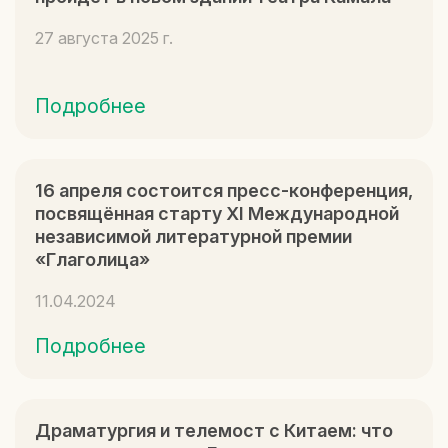
27 августа 2025 г.
Подробнее
16 апреля состоится пресс-конференция,
посвящённая старту XI Международной
независимой литературной премии
«Глаголица»
11.04.2024
Подробнее
Драматургия и телемост с Китаем: что