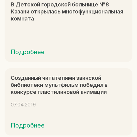
В Детской городской больнице №8
Казани открылась многофункциональная
комната
Подробнее
Созданный читателями заинской
библиотеки мультфильм победил в
конкурсе пластилиновой анимации
07.04.2019
Подробнее