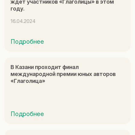
ждет участников «Глаголицы» в этом
году.
16.04.2024
Подробнее
В Казани проходит финал
международной премии юных авторов
«Глаголица»
Подробнее