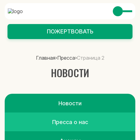
ПОЖЕРТВОВАТЬ
Главная
›
Пресса
›
Страница 2
НОВОСТИ
Новости
Пресса о нас