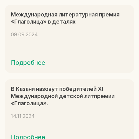
Международная литературная премия
«Глаголица» в деталях
09.09.2024
Подробнее
В Казани назовут победителей XI
Международной детской литпремии
«Глаголица».
14.11.2024
Подробнее