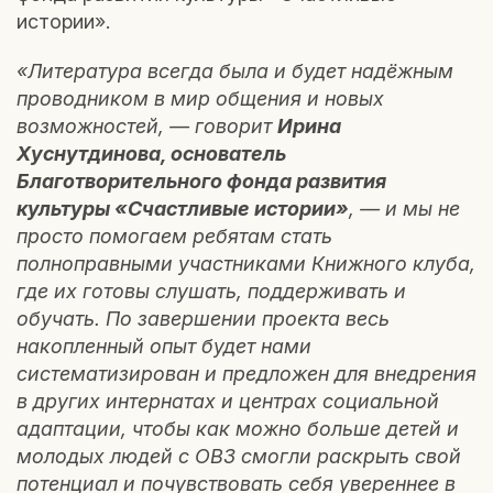
истории».
«Литература всегда была и будет надёжным
проводником в мир общения и новых
возможностей, — говорит
Ирина
Хуснутдинова, основатель
Благотворительного фонда развития
культуры «Счастливые истории»
, — и мы не
просто помогаем ребятам стать
полноправными участниками Книжного клуба,
где их готовы слушать, поддерживать и
обучать. По завершении проекта весь
накопленный опыт будет нами
систематизирован и предложен для внедрения
в других интернатах и центрах социальной
адаптации, чтобы как можно больше детей и
молодых людей с ОВЗ смогли раскрыть свой
потенциал и почувствовать себя увереннее в