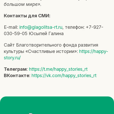
большом мире».
Контакты для СМИ:
E-mail:
info@glagolitsa-rt.ru
, телефон: +7-927-
030-59-05 Юсыпей Галина
Сайт Благотворительного фонда развития
культуры «Счастливые истории»:
https://happy-
story.ru/
Телеграм
:
https://t.me/happy_stories_rt
ВКонтакте
:
https://vk.com/happy_stories_rt