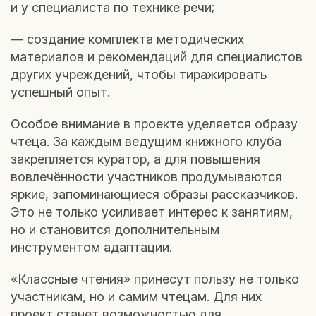
и у специалиста по технике речи;
— создание комплекта методических
материалов и рекомендаций для специалистов
других учреждений, чтобы тиражировать
успешный опыт.
Особое внимание в проекте уделяется образу
чтеца. За каждым ведущим книжного клуба
закрепляется куратор, а для повышения
вовлечённости участников продумываются
яркие, запоминающиеся образы рассказчиков.
Это не только усиливает интерес к занятиям,
но и становится дополнительным
инструментом адаптации.
«Классные чтения» принесут пользу не только
участникам, но и самим чтецам. Для них
проект станет возможностью для