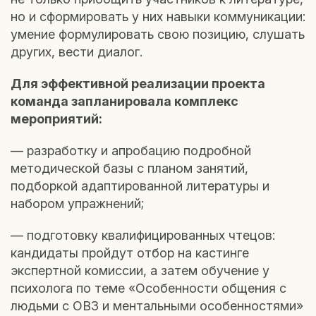
но и сформировать у них навыки коммуникации:
умение формулировать свою позицию, слушать
других, вести диалог.
Для эффективной реализации проекта
команда запланировала комплекс
мероприятий:
— разработку и апробацию подробной
методической базы с планом занятий,
подборкой адаптированной литературы и
набором упражнений;
— подготовку квалифицированных чтецов:
кандидаты пройдут отбор на кастинге
экспертной комиссии, а затем обучение у
психолога по теме «Особенности общения с
людьми с ОВЗ и ментальными особенностями»