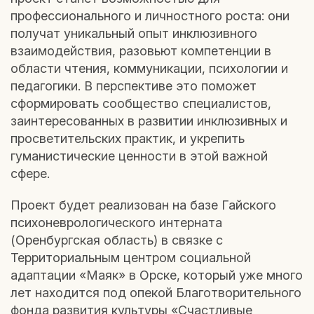
профессионального и личностного роста: они
получат уникальный опыт инклюзивного
взаимодействия, разовьют компетенции в
области чтения, коммуникации, психологии и
педагогики. В перспективе это поможет
сформировать сообщество специалистов,
заинтересованных в развитии инклюзивных и
просветительских практик, и укрепить
гуманистические ценности в этой важной
сфере.
Проект будет реализован на базе Гайского
психоневрологического интерната
(Оренбургская область) в связке с
Территориальным центром социальной
адаптации «Маяк» в Орске, который уже много
лет находится под опекой Благотворительного
фонда развития культуры «Счастливые