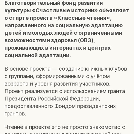
Благотворительный фонд развития
культуры «Счастливые истории» объявляет
о старте проекта «Классные чтения»,
направленного на социальную адаптацию
детей и молодых людей с ограниченными
возможностями здоровья (ОВЗ),
проживающих в интернатах и центрах
социальной адаптации.
В основе проекта — создание книжных клубов
с группами, сформированными с учётом
возраста и уровня развития участников.
Проект реализуется с использованием гранта
Президента Российской Федерации,
предоставленного Фондом президентских
грантов.
Чтение в проекте это не просто знакомство с