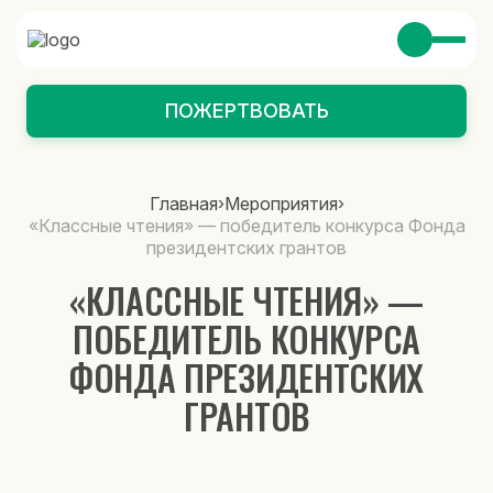
ПОЖЕРТВОВАТЬ
Главная
›
Мероприятия
›
«Классные чтения» — победитель конкурса Фонда
президентских грантов
«КЛАССНЫЕ ЧТЕНИЯ» —
ПОБЕДИТЕЛЬ КОНКУРСА
ФОНДА ПРЕЗИДЕНТСКИХ
ГРАНТОВ